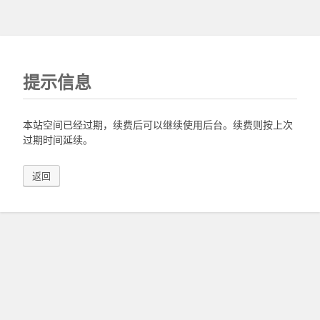
提示信息
本站空间已经过期，续费后可以继续使用后台。续费则按上次
过期时间延续。
返回