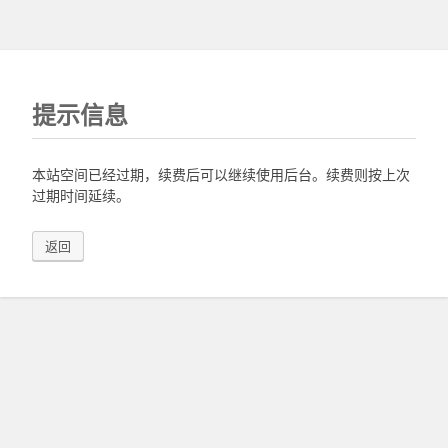
提示信息
本站空间已经过期，续费后可以继续使用后台。续费则按上次
过期时间延续。
返回