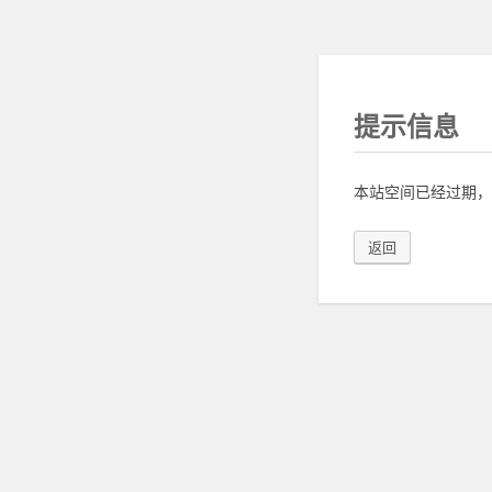
提示信息
本站空间已经过期，
返回