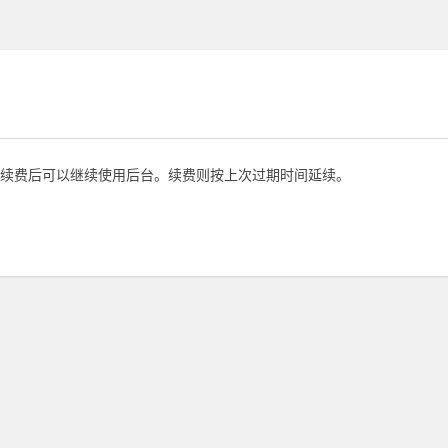
续费后可以继续使用后台。续费则按上次过期时间延续。