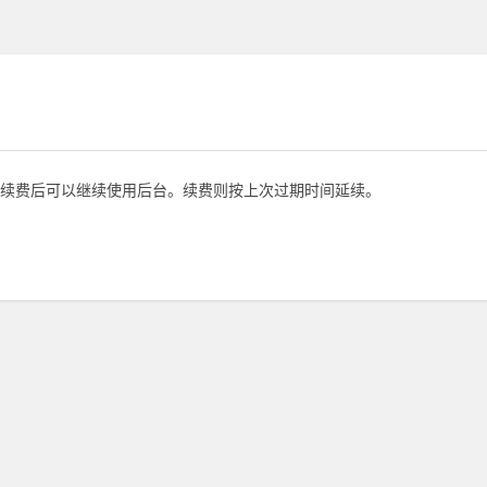
续费后可以继续使用后台。续费则按上次过期时间延续。