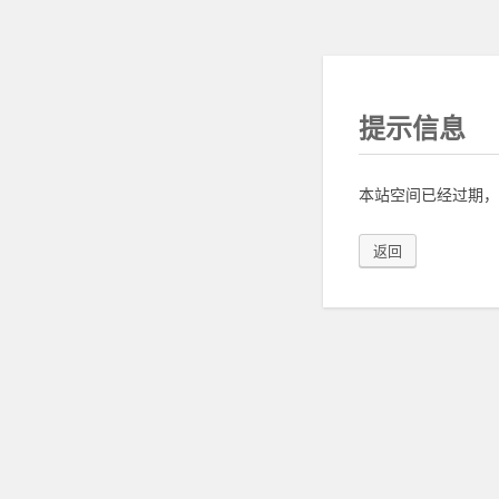
提示信息
本站空间已经过期，
返回