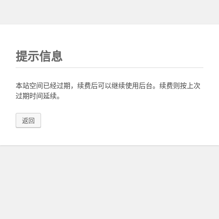
提示信息
本站空间已经过期，续费后可以继续使用后台。续费则按上次
过期时间延续。
返回