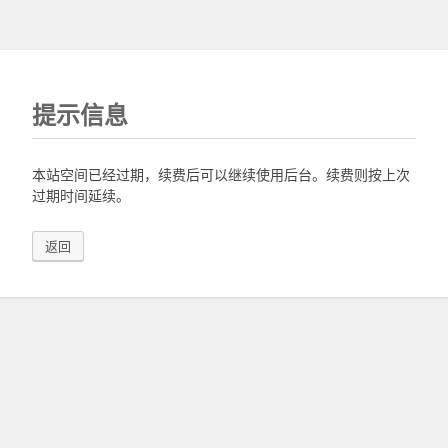
提示信息
本站空间已经过期，续费后可以继续使用后台。续费则按上次
过期时间延续。
返回