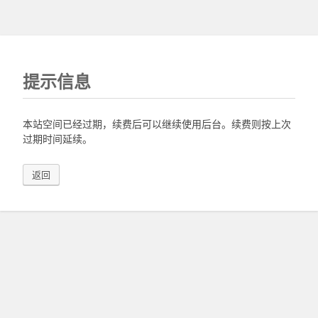
提示信息
本站空间已经过期，续费后可以继续使用后台。续费则按上次
过期时间延续。
返回