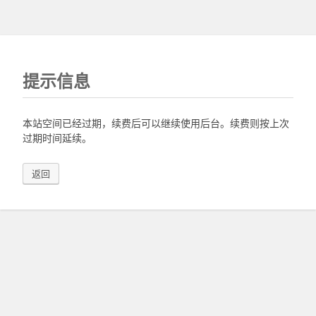
提示信息
本站空间已经过期，续费后可以继续使用后台。续费则按上次
过期时间延续。
返回