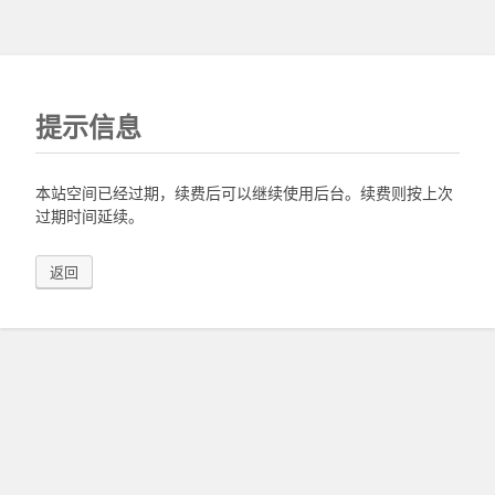
提示信息
本站空间已经过期，续费后可以继续使用后台。续费则按上次
过期时间延续。
返回