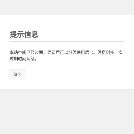
提示信息
本站空间已经过期，续费后可以继续使用后台。续费则按上次
过期时间延续。
返回