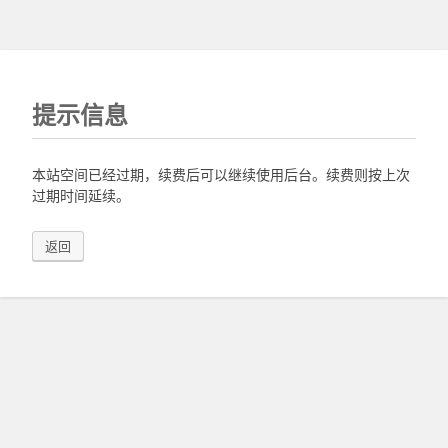
提示信息
本站空间已经过期，续费后可以继续使用后台。续费则按上次
过期时间延续。
返回