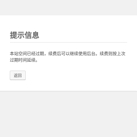
提示信息
本站空间已经过期，续费后可以继续使用后台。续费则按上次
过期时间延续。
返回