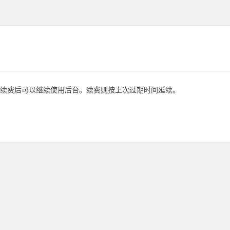
续费后可以继续使用后台。续费则按上次过期时间延续。