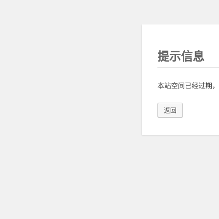
提示信息
本站空间已经过期，
返回