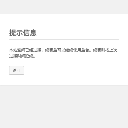
提示信息
本站空间已经过期，续费后可以继续使用后台。续费则按上次
过期时间延续。
返回